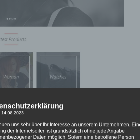
enschutzerklärung
: 14.08.2023
reuen uns sehr über Ihr Interesse an unserem Unternehmen. Ein
ng der Internetseiten ist grundsätzlich ohne jede Angabe
nenbezogener Daten möglich. Sofern eine betroffene Person